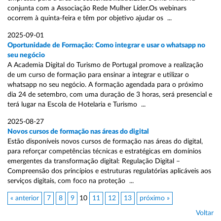
conjunta com a Associação Rede Mulher Líder.Os webinars
ocorrem à quinta-feira e têm por objetivo ajudar os ...
2025-09-01
Oportunidade de Formação: Como integrar e usar o whatsapp no
seu negócio
A Academia Digital do Turismo de Portugal promove a realização
de um curso de formação para ensinar a integrar e utilizar o
whatsapp no seu negócio. A formação agendada para o próximo
dia 24 de setembro, com uma duração de 3 horas, será presencial e
terá lugar na Escola de Hotelaria e Turismo ...
2025-08-27
Novos cursos de formação nas áreas do digital
Estão disponíveis novos cursos de formação nas áreas do digital,
para reforçar competências técnicas e estratégicas em domínios
emergentes da transformação digital: Regulação Digital –
Compreensão dos princípios e estruturas regulatórias aplicáveis aos
serviços digitais, com foco na proteção ...
« anterior
7
8
9
10
11
12
13
próximo »
Voltar