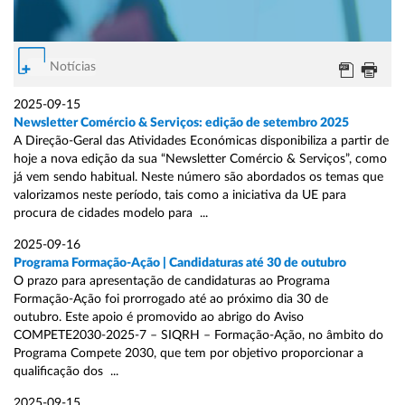
Notícias
2025-09-15
Newsletter Comércio & Serviços: edição de setembro 2025
A Direção-Geral das Atividades Económicas disponibiliza a partir de
hoje a nova edição da sua “Newsletter Comércio & Serviços”, como
já vem sendo habitual. Neste número são abordados os temas que
valorizamos neste período, tais como a iniciativa da UE para
procura de cidades modelo para ...
2025-09-16
Programa Formação-Ação | Candidaturas até 30 de outubro
O prazo para apresentação de candidaturas ao Programa
Formação-Ação foi prorrogado até ao próximo dia 30 de
outubro. Este apoio é promovido ao abrigo do Aviso
COMPETE2030-2025-7 – SIQRH – Formação-Ação, no âmbito do
Programa Compete 2030, que tem por objetivo proporcionar a
qualificação dos ...
2025-09-15