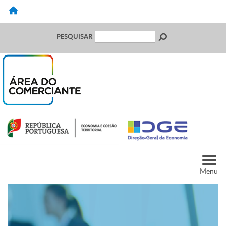
PESQUISAR
Menu