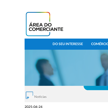
DO SEU INTERESSE
COMÉRCIO
Notícias
2025-04-24