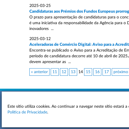
2025-03-25
Candidaturas aos Prémios dos Fundos Europeus prorrog
O prazo para apresentação de candidaturas para o conc
é uma iniciativa da responsabilidade da Agência para o
inovadores ...
2025-03-12
Aceleradoras de Comércio Digital: Aviso para a Acredi
Encontra-se publicado o Aviso para a Acreditação de Em
período de candidatura decorre até 10 de abril de 2025
devem apresentar as ...
« anterior
11
12
13
14
15
16
17
próximo
Este sítio utiliza cookies. Ao continuar a navegar neste sítio estará
ACESSIBILIDADE
Política de Privacidade
.