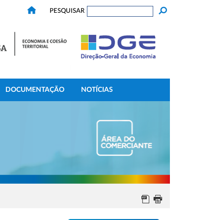
PESQUISAR
DOCUMENTAÇÃO
NOTÍCIAS