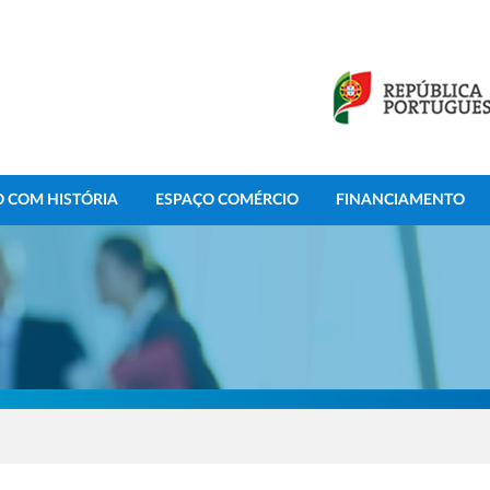
 COM HISTÓRIA
ESPAÇO COMÉRCIO
FINANCIAMENTO