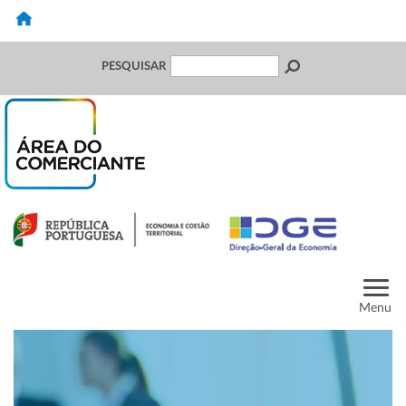
PESQUISAR
Menu