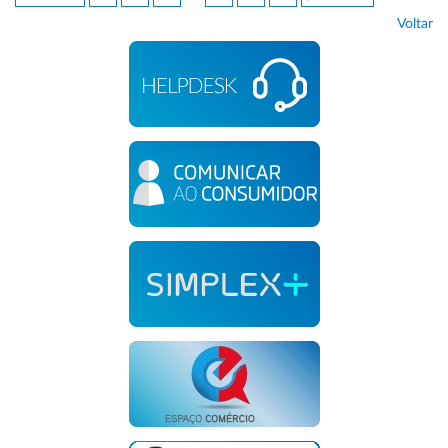
Voltar