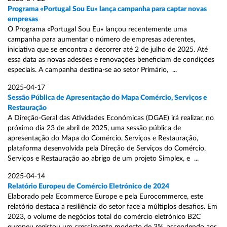
Programa «Portugal Sou Eu» lança campanha para captar novas
empresas
O Programa «Portugal Sou Eu» lançou recentemente uma
campanha para aumentar o número de empresas aderentes,
iniciativa que se encontra a decorrer até 2 de julho de 2025. Até
essa data as novas adesões e renovações beneficiam de condições
especiais. A campanha destina-se ao setor Primário, ...
2025-04-17
Sessão Pública de Apresentação do Mapa Comércio, Serviços e
Restauração
A Direção-Geral das Atividades Económicas (DGAE) irá realizar, no
próximo dia 23 de abril de 2025, uma sessão pública de
apresentação do Mapa do Comércio, Serviços e Restauração,
plataforma desenvolvida pela Direção de Serviços do Comércio,
Serviços e Restauração ao abrigo de um projeto Simplex, e ...
2025-04-14
Relatório Europeu de Comércio Eletrónico de 2024
Elaborado pela Ecommerce Europe e pela Eurocommerce, este
relatório destaca a resiliência do setor face a múltiplos desafios. Em
2023, o volume de negócios total do comércio eletrónico B2C