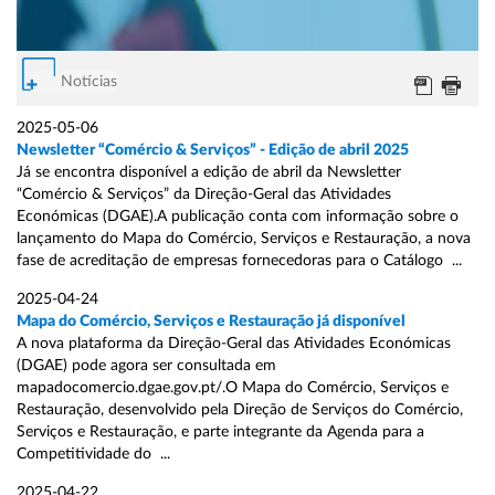
Notícias
2025-05-06
Newsletter “Comércio & Serviços” - Edição de abril 2025
Já se encontra disponível a edição de abril da Newsletter
“Comércio & Serviços” da Direção-Geral das Atividades
Económicas (DGAE).A publicação conta com informação sobre o
lançamento do Mapa do Comércio, Serviços e Restauração, a nova
fase de acreditação de empresas fornecedoras para o Catálogo ...
2025-04-24
Mapa do Comércio, Serviços e Restauração já disponível
A nova plataforma da Direção-Geral das Atividades Económicas
(DGAE) pode agora ser consultada em
mapadocomercio.dgae.gov.pt/.O Mapa do Comércio, Serviços e
Restauração, desenvolvido pela Direção de Serviços do Comércio,
Serviços e Restauração, e parte integrante da Agenda para a
Competitividade do ...
2025-04-22