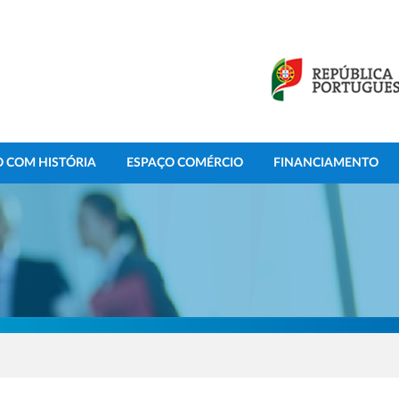
 COM HISTÓRIA
ESPAÇO COMÉRCIO
FINANCIAMENTO