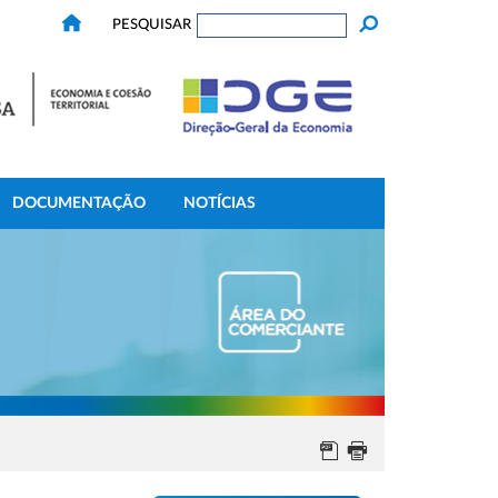
PESQUISAR
DOCUMENTAÇÃO
NOTÍCIAS