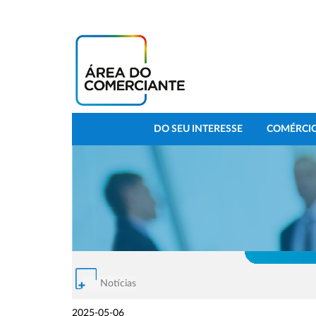
DO SEU INTERESSE
COMÉRCIO
Notícias
2025-05-06