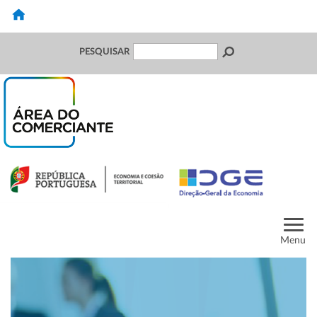
PESQUISAR
Menu