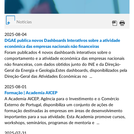
Notícias
2025-08-04
DGAE publica novos Dashboards Interativos sobre a atividade
económica das empresas nacionais não financeiras
Foram publicados 4 novos dashboards interativos sobre o
comportamento e a atividade económica das empresas nacionais
não financeiras, com dados obtidos junto do INE e da Direção-
Geral da Energia e Geologia.Estes dashboards, disponibilizados pela
Direção-Geral das Atividades Económicas no ...
2025-08-01
Formação | Academia AICEP
A Academia AICEP, Agência para o Investimento e o Comércio
Externo de Portugal, disponibiliza um conjunto de ações de
formação destinadas às empresas em áreas de desenvolvimento
importantes para a sua atividade. Esta Academia promove cursos,
workshops, seminários, programas de mentoria e ...
2025-07-31