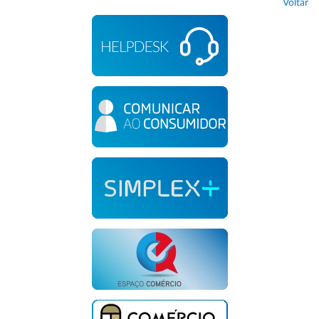
Voltar