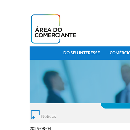
DO SEU INTERESSE
COMÉRCIO
Notícias
2025-08-04