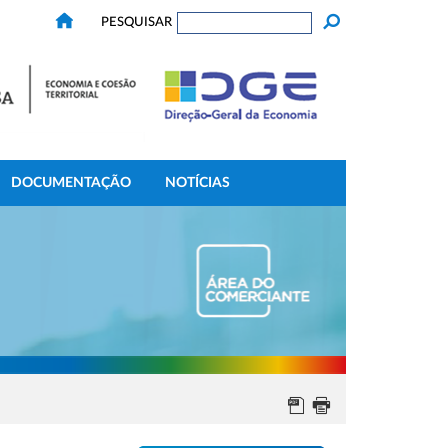
PESQUISAR
DOCUMENTAÇÃO
NOTÍCIAS