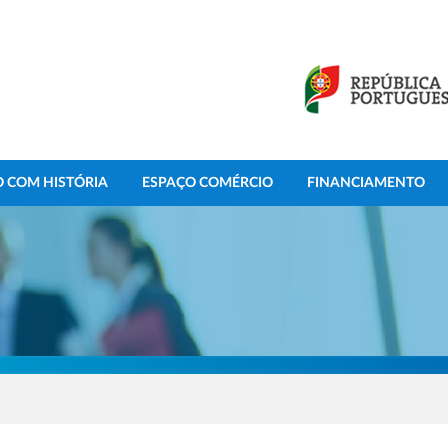
 COM HISTÓRIA
ESPAÇO COMÉRCIO
FINANCIAMENTO