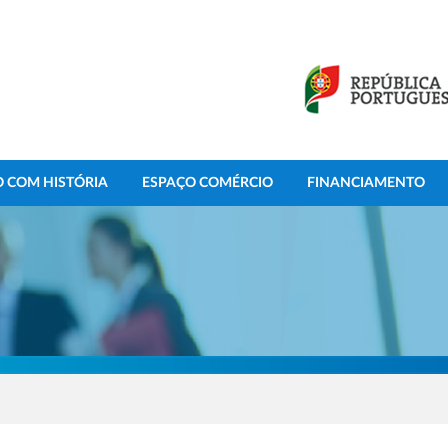
 COM HISTÓRIA
ESPAÇO COMÉRCIO
FINANCIAMENTO