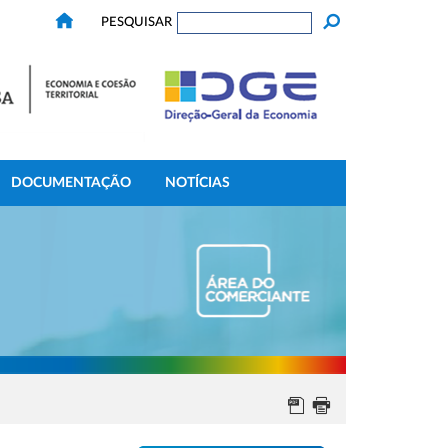
PESQUISAR
DOCUMENTAÇÃO
NOTÍCIAS