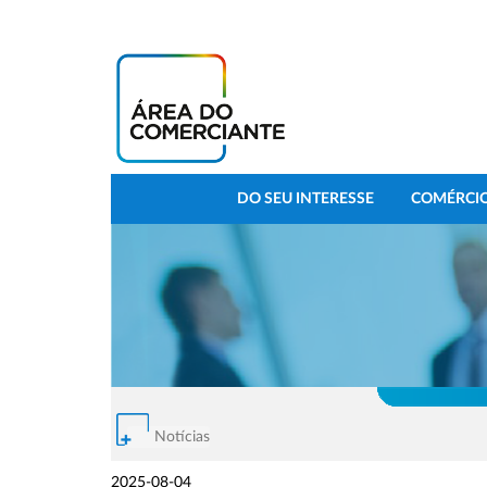
DO SEU INTERESSE
COMÉRCIO
Notícias
2025-08-04