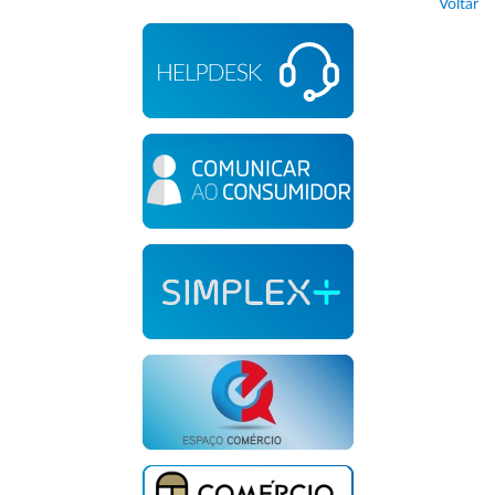
Voltar