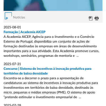
Notícias
2025-08-01
Formação | Academia AICEP
A Academia AICEP, Agência para o Investimento e o Comércio
Externo de Portugal, disponibiliza um conjunto de ações de
formação destinadas às empresas em áreas de desenvolvimento
importantes para a sua atividade. Esta Academia promove cursos,
workshops, seminários, programas de mentoria e ...
2025-07-31
Concurso | Sistema de incentivos à inovação produtiva para
territórios de baixa densidade
Encontra-se a decorrer o prazo para a apresentação de
candidaturas ao sistema de incentivos à inovação produtiva para
investimentos em territórios de baixa densidade, destinado às
micro, pequenas e médias empresas (PME). O sistema de apoio
“pretende estimular o investimento empresarial de ...
2025-07-28