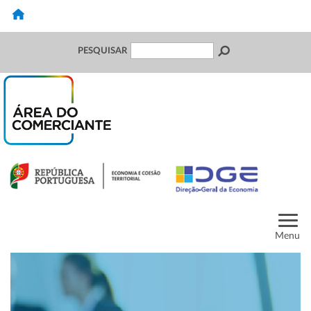
PESQUISAR
Menu