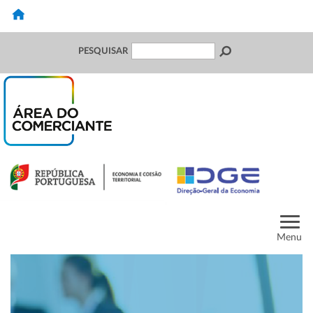
PESQUISAR
Menu