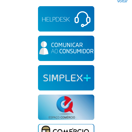
Voltar