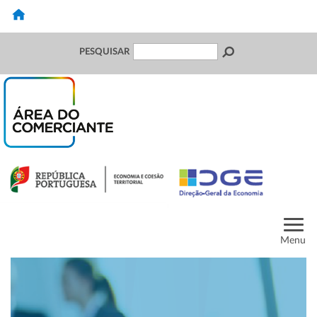
PESQUISAR
Menu