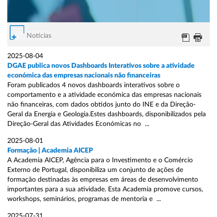
Notícias
2025-08-04
DGAE publica novos Dashboards Interativos sobre a atividade
económica das empresas nacionais não financeiras
Foram publicados 4 novos dashboards interativos sobre o
comportamento e a atividade económica das empresas nacionais
não financeiras, com dados obtidos junto do INE e da Direção-
Geral da Energia e Geologia.Estes dashboards, disponibilizados pela
Direção-Geral das Atividades Económicas no ...
2025-08-01
Formação | Academia AICEP
A Academia AICEP, Agência para o Investimento e o Comércio
Externo de Portugal, disponibiliza um conjunto de ações de
formação destinadas às empresas em áreas de desenvolvimento
importantes para a sua atividade. Esta Academia promove cursos,
workshops, seminários, programas de mentoria e ...
2025-07-31