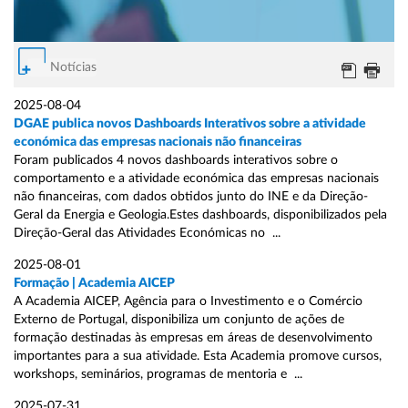
Notícias
2025-08-04
DGAE publica novos Dashboards Interativos sobre a atividade
económica das empresas nacionais não financeiras
Foram publicados 4 novos dashboards interativos sobre o
comportamento e a atividade económica das empresas nacionais
não financeiras, com dados obtidos junto do INE e da Direção-
Geral da Energia e Geologia.Estes dashboards, disponibilizados pela
Direção-Geral das Atividades Económicas no ...
2025-08-01
Formação | Academia AICEP
A Academia AICEP, Agência para o Investimento e o Comércio
Externo de Portugal, disponibiliza um conjunto de ações de
formação destinadas às empresas em áreas de desenvolvimento
importantes para a sua atividade. Esta Academia promove cursos,
workshops, seminários, programas de mentoria e ...
2025-07-31