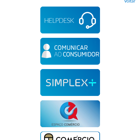
Voltar