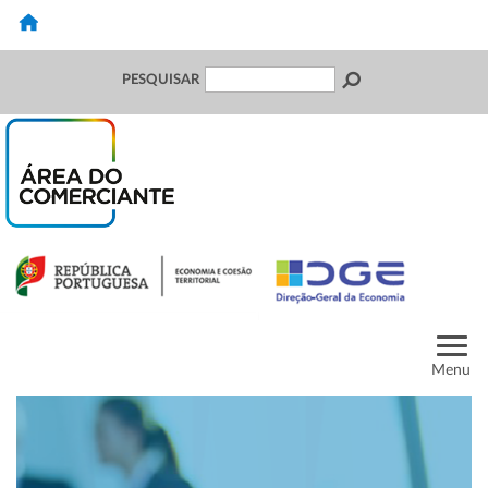
PESQUISAR
Menu