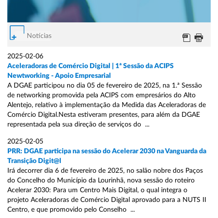
Notícias
2025-02-06
Aceleradoras de Comércio Digital | 1ª Sessão da ACIPS
Newtworking - Apoio Empresarial
A DGAE participou no dia 05 de fevereiro de 2025, na 1.ª Sessão
de networking promovida pela ACIPS com empresários do Alto
Alentejo, relativo à implementação da Medida das Aceleradoras de
Comércio Digital.Nesta estiveram presentes, para além da DGAE
representada pela sua direção de serviços do ...
2025-02-05
PRR: DGAE participa na sessão do Acelerar 2030 na Vanguarda da
Transição Digit@l
Irá decorrer dia 6 de fevereiro de 2025, no salão nobre dos Paços
do Concelho do Município da Lourinhã, nova sessão do roteiro
Acelerar 2030: Para um Centro Mais Digital, o qual integra o
projeto Aceleradoras de Comércio Digital aprovado para a NUTS II
Centro, e que promovido pelo Conselho ...