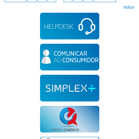
Voltar