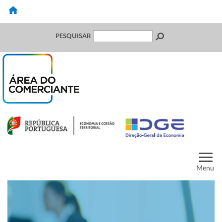
PESQUISAR
Menu