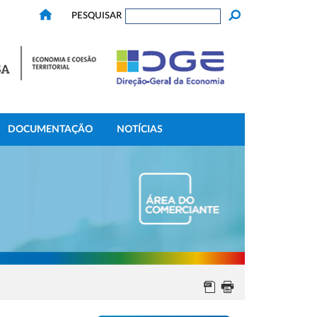
PESQUISAR
DOCUMENTAÇÃO
NOTÍCIAS