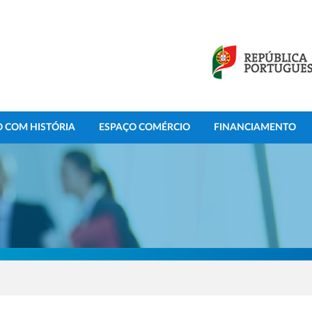
 COM HISTÓRIA
ESPAÇO COMÉRCIO
FINANCIAMENTO