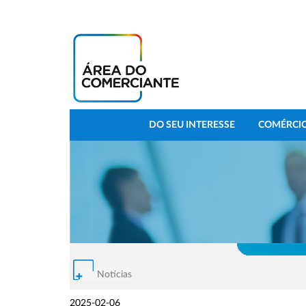
DO SEU INTERESSE
COMÉRCIO
Notícias
2025-02-06