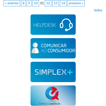
« anterior
8
9
10
11
12
13
14
próximo »
Voltar