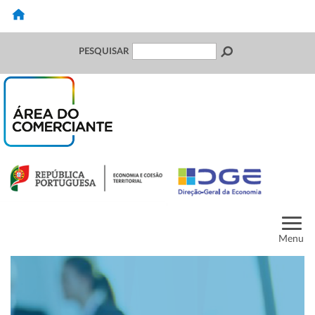
PESQUISAR
Menu