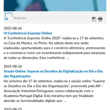
Notícias
2025-08-26
VI Conferência Exportar Online
A “Conferência Exportar Online 2025” realiza-se a 17 de setembro,
na Casa da Música, no Porto. Na edição deste ano serão
exploradas oportunidades para o comércio eletrónico, promovendo
o e-commerce como um investimento indispensável para empresas
de todas as dimensões. Esta conferência ...
2025-08-26
Sessão Online: Superar os Desafios da Digitalização no Dia a Dia
das Organizações
No próximo dia 17 de setembro, realiza-se a sessão online “Superar
os Desafios no Dia a Dia das Organizações”, promovida pela AIP –
Associação Industrial Portuguesa, numa colaboração com a
Academia Portugal Digital. Esta iniciativa tem por finalidade
abordar as funcionalidades digitais que ...
2025-08-25