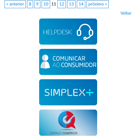
« anterior
8
9
10
11
12
13
14
próximo »
Voltar