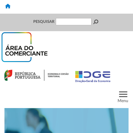
PESQUISAR
Menu