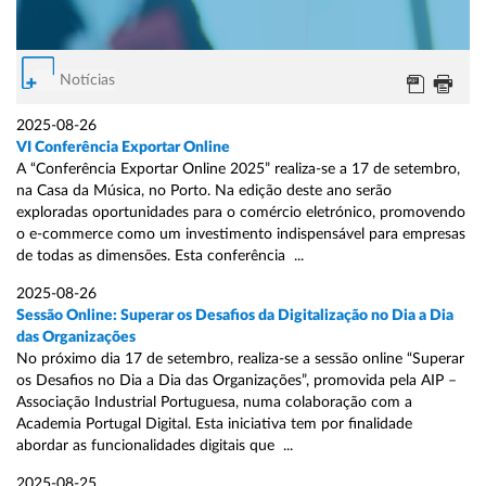
Notícias
2025-08-26
VI Conferência Exportar Online
A “Conferência Exportar Online 2025” realiza-se a 17 de setembro,
na Casa da Música, no Porto. Na edição deste ano serão
exploradas oportunidades para o comércio eletrónico, promovendo
o e-commerce como um investimento indispensável para empresas
de todas as dimensões. Esta conferência ...
2025-08-26
Sessão Online: Superar os Desafios da Digitalização no Dia a Dia
das Organizações
No próximo dia 17 de setembro, realiza-se a sessão online “Superar
os Desafios no Dia a Dia das Organizações”, promovida pela AIP –
Associação Industrial Portuguesa, numa colaboração com a
Academia Portugal Digital. Esta iniciativa tem por finalidade
abordar as funcionalidades digitais que ...
2025-08-25