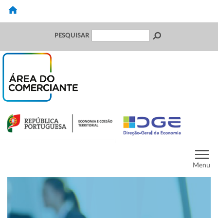
PESQUISAR
Menu