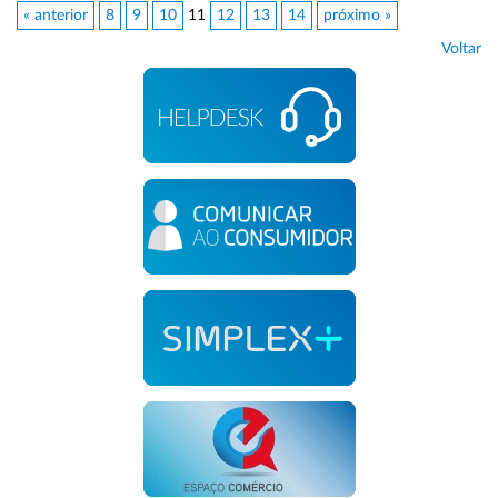
« anterior
8
9
10
11
12
13
14
próximo »
Voltar