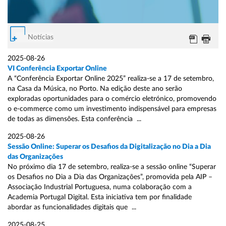
Notícias
2025-08-26
VI Conferência Exportar Online
A “Conferência Exportar Online 2025” realiza-se a 17 de setembro,
na Casa da Música, no Porto. Na edição deste ano serão
exploradas oportunidades para o comércio eletrónico, promovendo
o e-commerce como um investimento indispensável para empresas
de todas as dimensões. Esta conferência ...
2025-08-26
Sessão Online: Superar os Desafios da Digitalização no Dia a Dia
das Organizações
No próximo dia 17 de setembro, realiza-se a sessão online “Superar
os Desafios no Dia a Dia das Organizações”, promovida pela AIP –
Associação Industrial Portuguesa, numa colaboração com a
Academia Portugal Digital. Esta iniciativa tem por finalidade
abordar as funcionalidades digitais que ...
2025-08-25