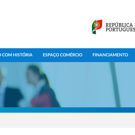
 COM HISTÓRIA
ESPAÇO COMÉRCIO
FINANCIAMENTO