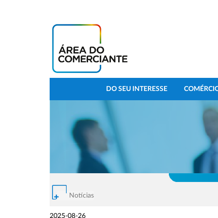
DO SEU INTERESSE
COMÉRCIO
Notícias
2025-08-26