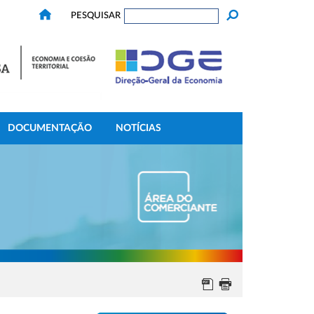
PESQUISAR
DOCUMENTAÇÃO
NOTÍCIAS