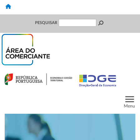
PESQUISAR
Menu