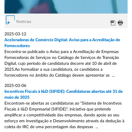
Notícias
2025-03-12
Aceleradoras de Comércio Digital: Aviso para a Acreditação de
Fornecedores
Encontra-se publicado o Aviso para a Acreditação de Empresas
Fornecedoras de Serviços no Catálogo de Serviços de Transição
Digital, cujo período de candidatura decorre até 10 de abril de
2025.Ao formalizar a sua candidatura, os candidatos a
fornecedores no âmbito do Catálogo devem apresentar as ...
2025-03-06
Incentivos Fiscais à I&D (SIFIDE): Candidaturas abertas até 31 de
maio de 2025
Encontram-se abertas as candidaturas ao “Sistema de Incentivos
Fiscais à I&D Empresarial (SIFIDE)”, iniciativa que pretende
amplificar a competitividade das empresas, dando apoio ao seu
esforço em Investigação e Desenvolvimento através da dedução à
coleta do IRC de uma percentagem das despesas ...