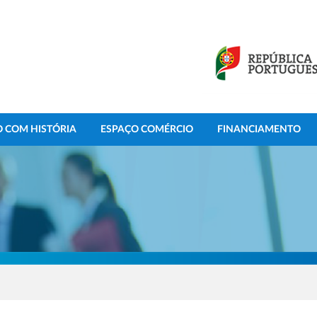
 COM HISTÓRIA
ESPAÇO COMÉRCIO
FINANCIAMENTO