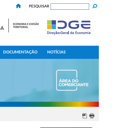
PESQUISAR
DOCUMENTAÇÃO
NOTÍCIAS