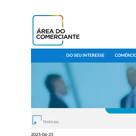
DO SEU INTERESSE
COMÉRCIO
Notícias
2025-06-25