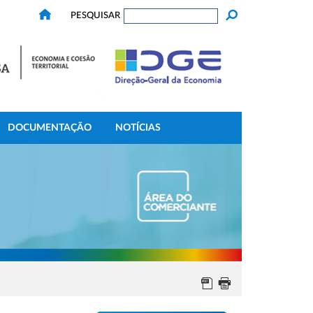
PESQUISAR
DOCUMENTAÇÃO
NOTÍCIAS