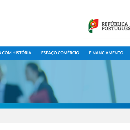
 COM HISTÓRIA
ESPAÇO COMÉRCIO
FINANCIAMENTO