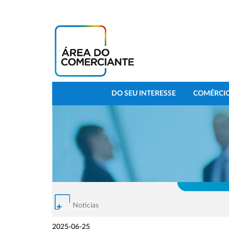
DO SEU INTERESSE
COMÉRCIO
Notícias
2025-06-25