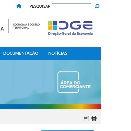
PESQUISAR
DOCUMENTAÇÃO
NOTÍCIAS