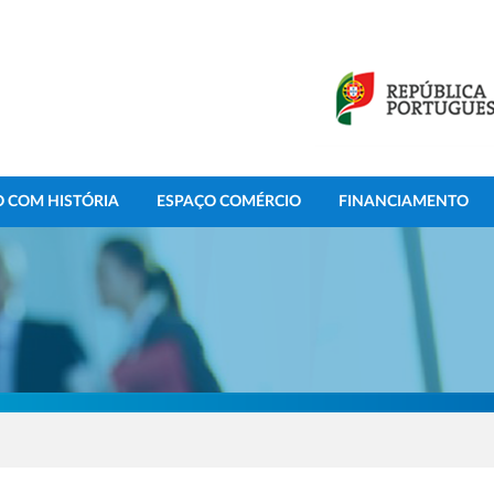
 COM HISTÓRIA
ESPAÇO COMÉRCIO
FINANCIAMENTO