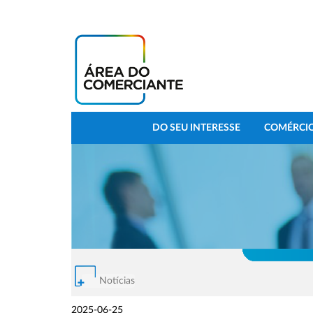
DO SEU INTERESSE
COMÉRCIO
Notícias
2025-06-25