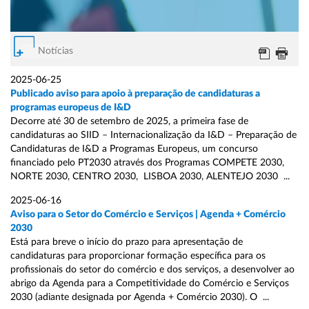
Notícias
2025-06-25
Publicado aviso para apoio à preparação de candidaturas a
programas europeus de I&D
Decorre até 30 de setembro de 2025, a primeira fase de
candidaturas ao SIID – Internacionalização da I&D – Preparação de
Candidaturas de I&D a Programas Europeus, um concurso
financiado pelo PT2030 através dos Programas COMPETE 2030,
NORTE 2030, CENTRO 2030, LISBOA 2030, ALENTEJO 2030 ...
2025-06-16
Aviso para o Setor do Comércio e Serviços | Agenda + Comércio
2030
Está para breve o início do prazo para apresentação de
candidaturas para proporcionar formação específica para os
profissionais do setor do comércio e dos serviços, a desenvolver ao
abrigo da Agenda para a Competitividade do Comércio e Serviços
2030 (adiante designada por Agenda + Comércio 2030). O ...