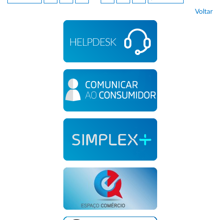
Voltar