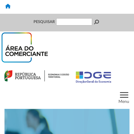
PESQUISAR
Menu