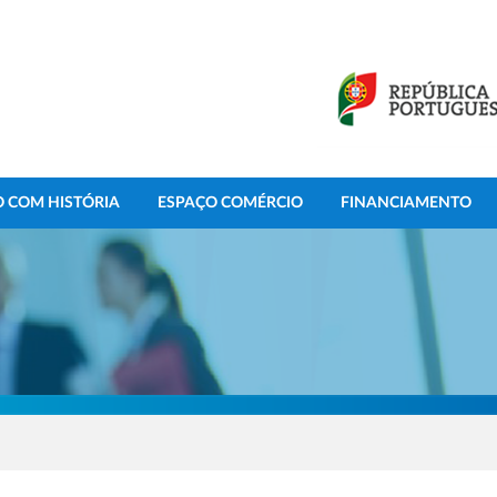
 COM HISTÓRIA
ESPAÇO COMÉRCIO
FINANCIAMENTO