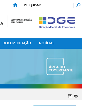
PESQUISAR
DOCUMENTAÇÃO
NOTÍCIAS