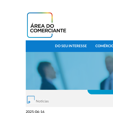
DO SEU INTERESSE
COMÉRCIO
Notícias
2025-06-16