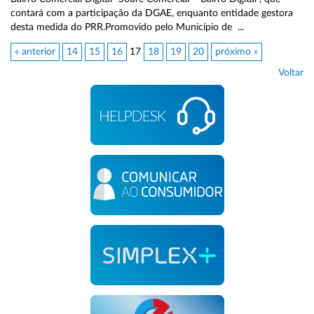
contará com a participação da DGAE, enquanto entidade gestora
desta medida do PRR.Promovido pelo Município de ...
« anterior
14
15
16
17
18
19
20
próximo »
Voltar