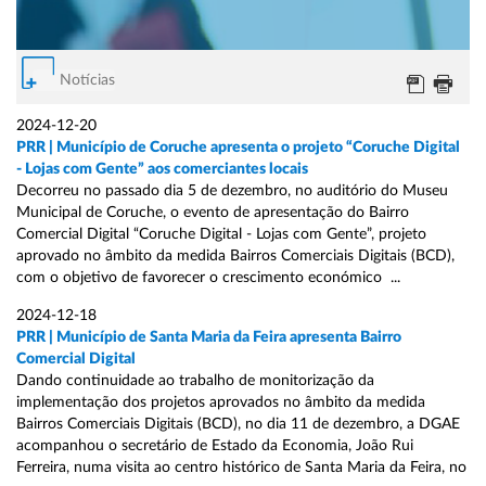
Notícias
2024-12-20
PRR | Município de Coruche apresenta o projeto “Coruche Digital
- Lojas com Gente” aos comerciantes locais
Decorreu no passado dia 5 de dezembro, no auditório do Museu
Municipal de Coruche, o evento de apresentação do Bairro
Comercial Digital “Coruche Digital - Lojas com Gente”, projeto
aprovado no âmbito da medida Bairros Comerciais Digitais (BCD),
com o objetivo de favorecer o crescimento económico ...
2024-12-18
PRR | Município de Santa Maria da Feira apresenta Bairro
Comercial Digital
Dando continuidade ao trabalho de monitorização da
implementação dos projetos aprovados no âmbito da medida
Bairros Comerciais Digitais (BCD), no dia 11 de dezembro, a DGAE
acompanhou o secretário de Estado da Economia, João Rui
Ferreira, numa visita ao centro histórico de Santa Maria da Feira, no