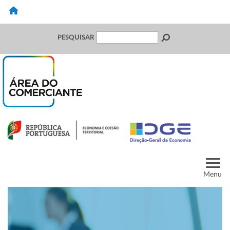
PESQUISAR
Menu