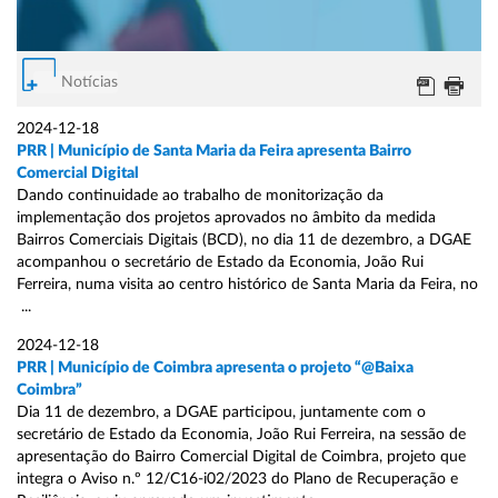
Notícias
2024-12-18
PRR | Município de Santa Maria da Feira apresenta Bairro
Comercial Digital
Dando continuidade ao trabalho de monitorização da
implementação dos projetos aprovados no âmbito da medida
Bairros Comerciais Digitais (BCD), no dia 11 de dezembro, a DGAE
acompanhou o secretário de Estado da Economia, João Rui
Ferreira, numa visita ao centro histórico de Santa Maria da Feira, no
...
2024-12-18
PRR | Município de Coimbra apresenta o projeto “@Baixa
Coimbra”
Dia 11 de dezembro, a DGAE participou, juntamente com o
secretário de Estado da Economia, João Rui Ferreira, na sessão de
apresentação do Bairro Comercial Digital de Coimbra, projeto que
integra o Aviso n.º 12/C16-i02/2023 do Plano de Recuperação e