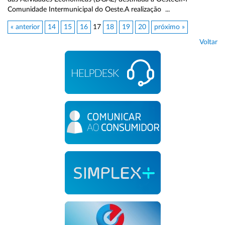
Comunidade Intermunicipal do Oeste.A realização ...
« anterior
14
15
16
17
18
19
20
próximo »
Voltar