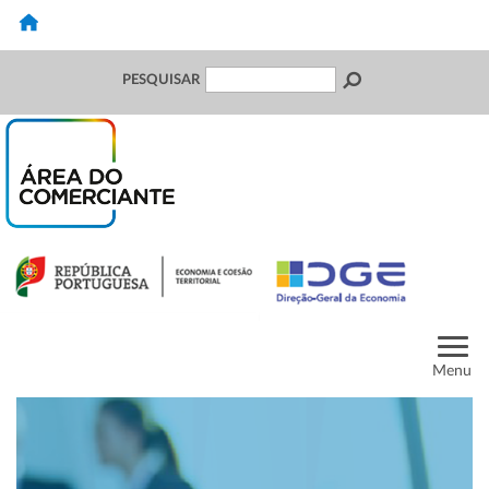
PESQUISAR
Menu