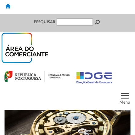
PESQUISAR
Menu