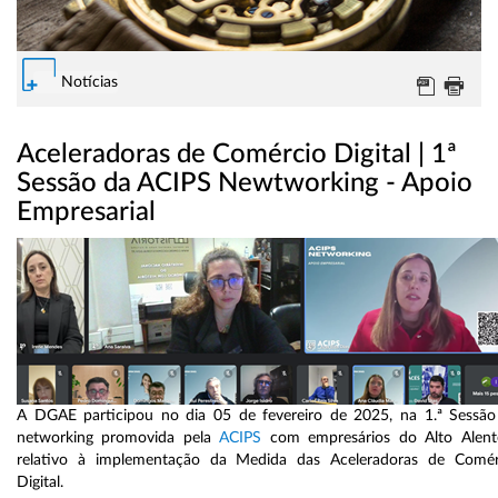
Notícias
Aceleradoras de Comércio Digital | 1ª
Sessão da ACIPS Newtworking - Apoio
Empresarial
A DGAE participou no dia 05 de fevereiro de 2025, na 1.ª Sessão
networking promovida pela
ACIPS
com empresários do Alto Alente
relativo à implementação da Medida das Aceleradoras de Comér
Digital.