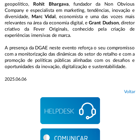
geopolítico,
Rohit Bhargava
, fundador da Non Obvious
Company e especialista em marketing, tendências, inovação e
diversidade,
Marc Vidal
, economista e uma das vozes mais
relevantes na área da economia digital, e
Grant Dudson
, diretor
criativo da Fever Originals, conhecido pela criação de
experiências imersivas de marca.
A presença da DGAE neste evento reforça o seu compromisso
com a monitorização das dinâmicas do setor do retalho e com a
promoção de políticas públicas alinhadas com os desafios e
oportunidades da inovação, digitalização e sustentabilidade.
2025.06.06
Voltar