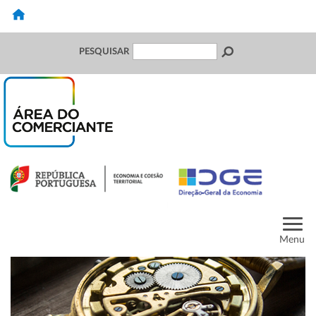
PESQUISAR
Menu