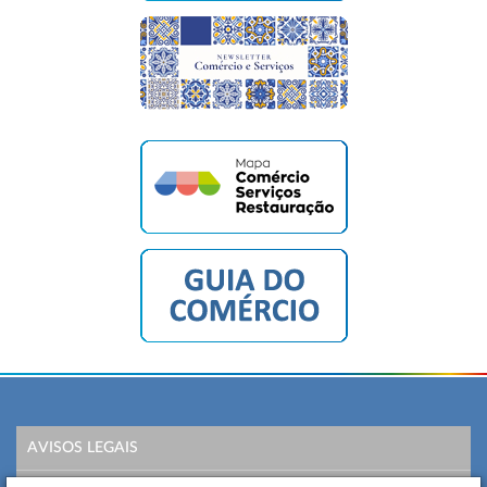
AVISOS LEGAIS