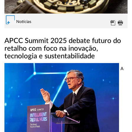
Notícias
APCC Summit 2025 debate futuro do
retalho com foco na inovação,
tecnologia e sustentabilidade
A