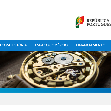
 COM HISTÓRIA
ESPAÇO COMÉRCIO
FINANCIAMENTO