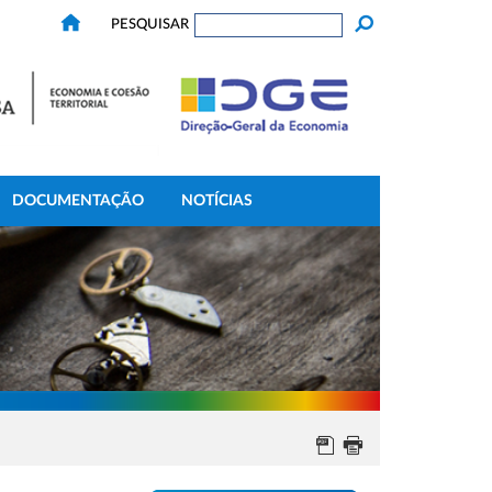
PESQUISAR
DOCUMENTAÇÃO
NOTÍCIAS