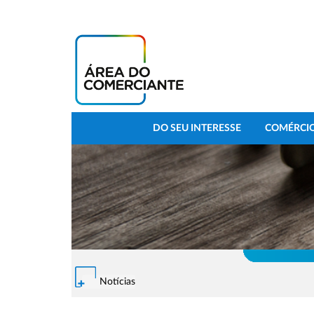
DO SEU INTERESSE
COMÉRCIO
Notícias