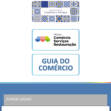
AVISOS LEGAIS
POLÍTICA DE PRIVACIDADE