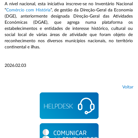
A nível nacional, esta iniciativa inscreve-se no Inventário Nacional
“
Comércio com História
”, de gestão da Direção-Geral da Economia
(DGE), anteriormente designada Direção-Geral das Atividades
Económicas (DGAE), que agrega numa plataforma os
estabelecimentos e entidades de interesse histórico, cultural ou
social local de várias áreas de atividade que foram objeto de
reconhecimento nos diversos municípios nacionais, no território
continental e ilhas.
2026.02.03
Voltar