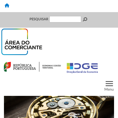
PESQUISAR
Menu