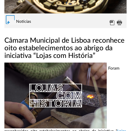
Notícias
Câmara Municipal de Lisboa reconhece
oito estabelecimentos ao abrigo da
iniciativa “Lojas com História”
Foram