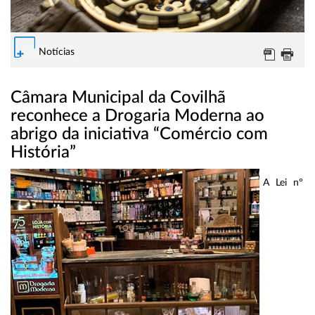
Notícias
Câmara Municipal da Covilhã
reconhece a Drogaria Moderna ao
abrigo da iniciativa “Comércio com
História”
A Lei nº