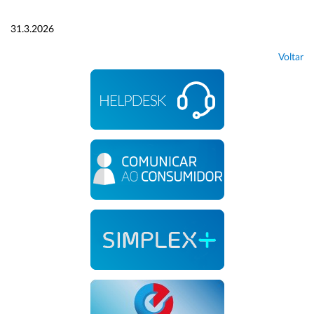
31.3.2026
Voltar