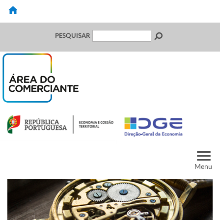
PESQUISAR
Menu