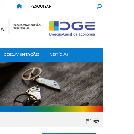
PESQUISAR
DOCUMENTAÇÃO
NOTÍCIAS