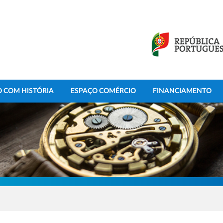
 COM HISTÓRIA
ESPAÇO COMÉRCIO
FINANCIAMENTO