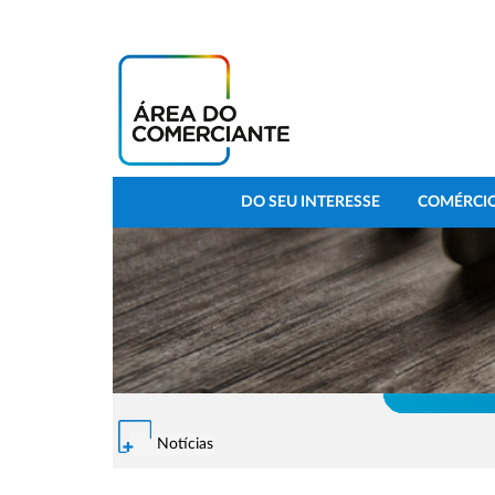
DO SEU INTERESSE
COMÉRCIO
Notícias