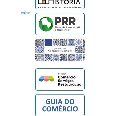
Voltar