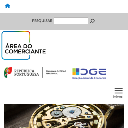
PESQUISAR
Menu