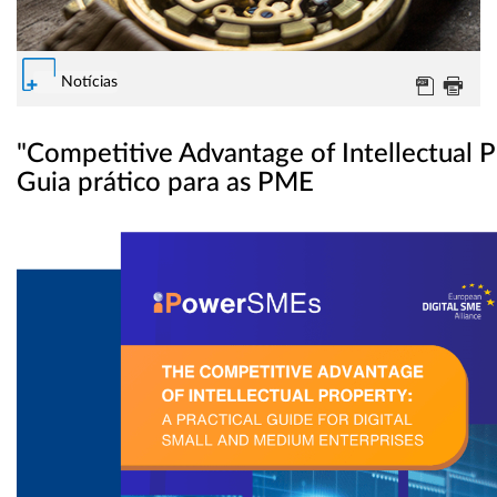
Notícias
"Competitive Advantage of Intellectual P
Guia prático para as PME