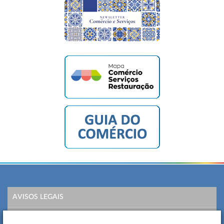
AVISOS LEGAIS
POLÍTICA DE PRIVACIDADE