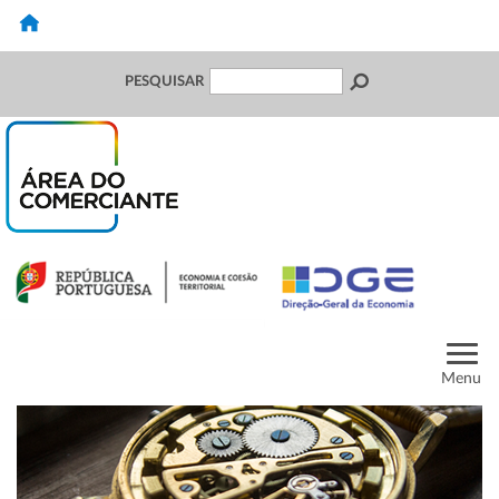
PESQUISAR
Menu