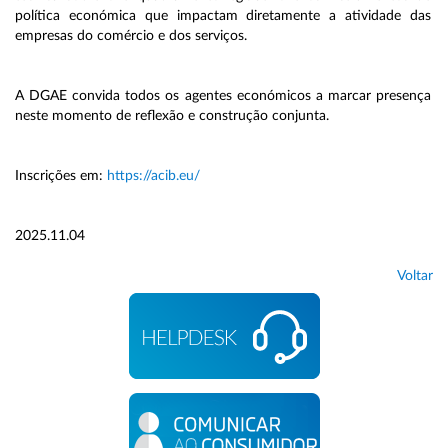
política económica que impactam diretamente a atividade das
empresas do comércio e dos serviços.
A DGAE convida todos os agentes económicos a marcar presença
neste momento de reflexão e construção conjunta.
Inscrições em:
https://acib.eu/
2025.11.04
Voltar