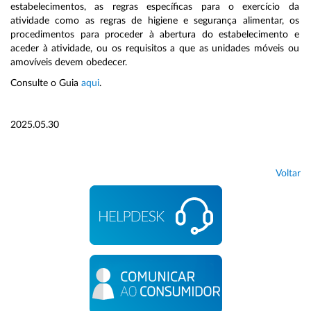
estabelecimentos, as regras específicas para o exercício da
atividade como as regras de higiene e segurança alimentar, os
procedimentos para proceder à abertura do estabelecimento e
aceder à atividade, ou os requisitos a que as unidades móveis ou
amovíveis devem obedecer.
Consulte o Guia
aqui
.
2025.05.30
Voltar