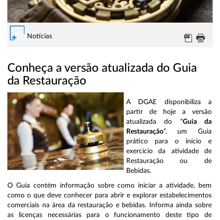
Notícias
Conheça a versão atualizada do Guia
da Restauração
A DGAE disponibiliza a
partir de hoje a versão
atualizada do “
Guia da
Restauração
”, um Guia
prático para o início e
exercício da atividade de
Restauração ou de
Bebidas.
O Guia contém informação sobre como iniciar a atividade, bem
como o que deve conhecer para abrir e explorar estabelecimentos
comerciais na área da restauração e bebidas. Informa ainda sobre
as licenças necessárias para o funcionamento deste tipo de