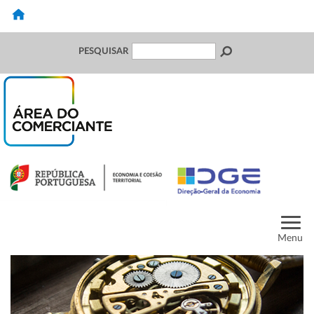
PESQUISAR
Menu