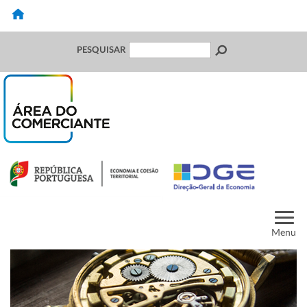
PESQUISAR
Menu