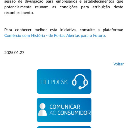
sessão de divulgação para empresários e estabelecimentos que
potencialmente reúnam as condições para atribuição deste
reconhecimento.
Para conhecer melhor esta iniciativa, consulte a plataforma:
Comércio com História - de Portas Abertas para o Futuro
.
2025.01.27
Voltar