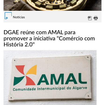
Notícias
DGAE reúne com AMAL para
promover a iniciativa "Comércio com
História 2.0"