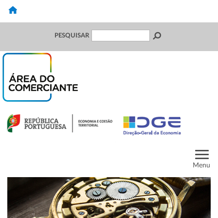
PESQUISAR
Menu