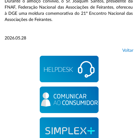
Durante o almoço convívio, o Sr. Joaquim Santos, presidente da
FNAF, Federação Nacional das Associações de Feirantes, ofereceu
à DGE uma moldura comemorativa do 21º Encontro Nacional das
Associações de Feirantes.
2026.05.28
Voltar