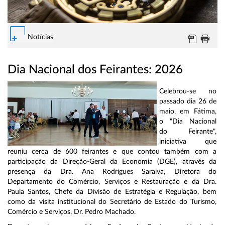
Notícias
Dia Nacional dos Feirantes: 2026
Celebrou-se no
passado dia 26 de
maio, em Fátima,
o "Dia Nacional
do Feirante",
iniciativa que
reuniu cerca de 600 feirantes e que contou também com a
participação da Direção-Geral da Economia (DGE), através da
presença da Dra. Ana Rodrigues Saraiva, Diretora do
Departamento do Comércio, Serviços e Restauração e da Dra.
Paula Santos, Chefe da Divisão de Estratégia e Regulação, bem
como da visita institucional do Secretário de Estado do Turismo,
Comércio e Serviços, Dr. Pedro Machado.