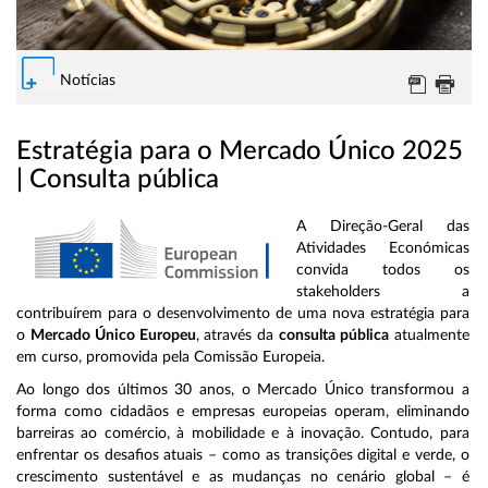
Notícias
Estratégia para o Mercado Único 2025
| Consulta pública
A Direção-Geral das
Atividades Económicas
convida todos os
stakeholders a
contribuírem para o desenvolvimento de uma nova estratégia para
o
Mercado Único Europeu
, através da
consulta pública
atualmente
em curso, promovida pela Comissão Europeia.
Ao longo dos últimos 30 anos, o Mercado Único transformou a
forma como cidadãos e empresas europeias operam, eliminando
barreiras ao comércio, à mobilidade e à inovação. Contudo, para
enfrentar os desafios atuais – como as transições digital e verde, o
crescimento sustentável e as mudanças no cenário global – é