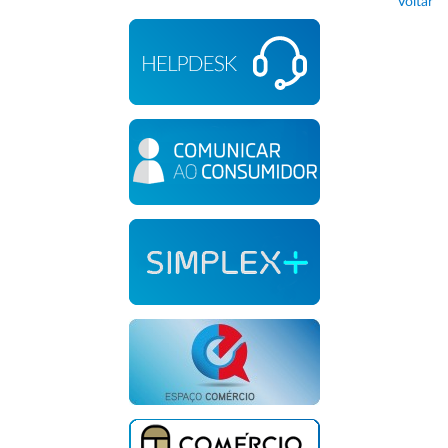
Voltar