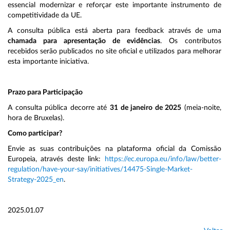
essencial modernizar e reforçar este importante instrumento de
competitividade da UE.
A consulta pública está aberta para feedback através de uma
chamada para apresentação de evidências
. Os contributos
recebidos serão publicados no site oficial e utilizados para melhorar
esta importante iniciativa.
Prazo para Participação
A consulta pública decorre até
31 de janeiro de 2025
(meia-noite,
hora de Bruxelas).
Como participar?
Envie as suas contribuições na plataforma oficial da Comissão
Europeia, através deste link:
https://ec.europa.eu/info/law/better-
regulation/have-your-say/initiatives/14475-Single-Market-
Strategy-2025_en
.
2025.01.07