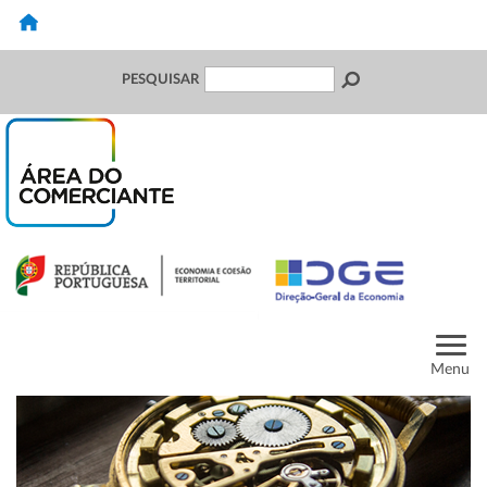
PESQUISAR
Menu