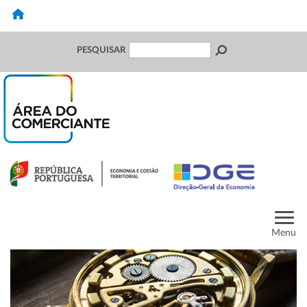
PESQUISAR
Menu