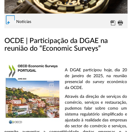
Notícias
OCDE | Participação da DGAE na
reunião do “Economic Surveys”
A DGAE participou hoje, dia 20
de janeiro de 2025, na reunião
presencial do
survey
económico
da OCDE.
Através da direção de serviços do
comércio, serviços e restauração,
pudemos falar sobre como um
sistema regulatório simplificado e
ajustado à realidade das empresas
do sector do comércio e serviços,