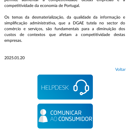
permite aumentar a competitividade destas empresas e a
competitividade da economia de Portugal.
Os temas da desmaterialização, da qualidade da informação e
simplificação administrativa, que a DGAE tutela no sector do
comércio e serviços, são fundamentais para a diminuição dos
custos de contextos que afetam a competitividade destas
empresas.
2025.01.20
Voltar