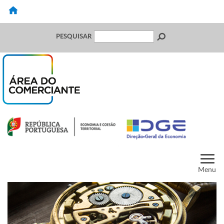
PESQUISAR
Menu