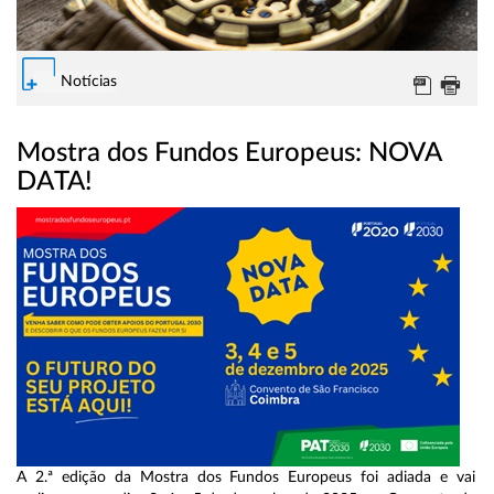
Notícias
Mostra dos Fundos Europeus: NOVA
DATA!
A 2.ª edição da Mostra dos Fundos Europeus foi adiada e vai