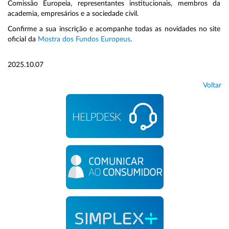
Comissão Europeia, representantes institucionais, membros da
academia, empresários e a sociedade civil.
Confirme a sua inscrição e acompanhe todas as novidades no site
oficial da
Mostra dos Fundos Europeus
.
2025.10.07
Voltar