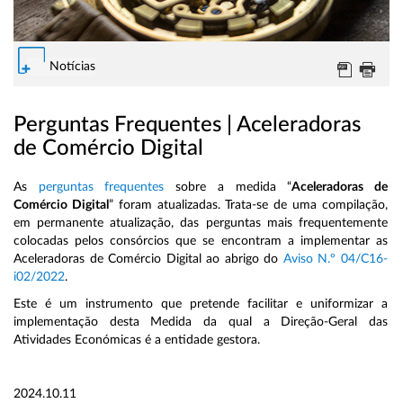
Notícias
Perguntas Frequentes | Aceleradoras
de Comércio Digital
As
perguntas frequentes
sobre a medida “
Aceleradoras de
Comércio Digital
” foram atualizadas. Trata-se de uma compilação,
em permanente atualização, das perguntas mais frequentemente
colocadas pelos consórcios que se encontram a implementar as
Aceleradoras de Comércio Digital ao abrigo do
Aviso N.º 04/C16-
i02/2022
.
Este é um instrumento que pretende facilitar e uniformizar a
implementação desta Medida da qual a Direção-Geral das
Atividades Económicas é a entidade gestora.
2024.10.11