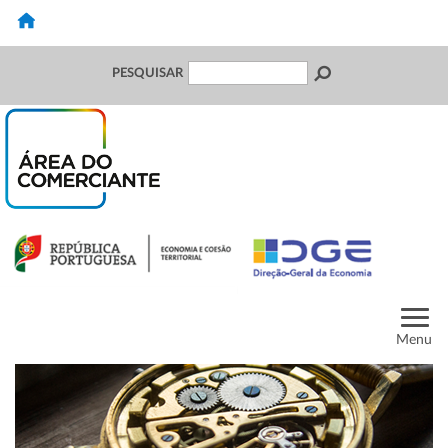
PESQUISAR
Menu