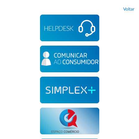
Voltar