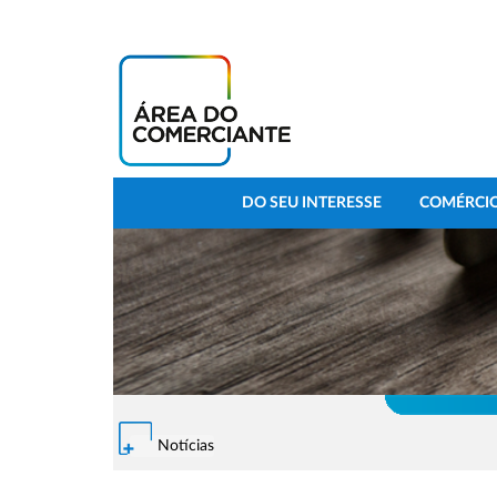
DO SEU INTERESSE
COMÉRCIO
Notícias