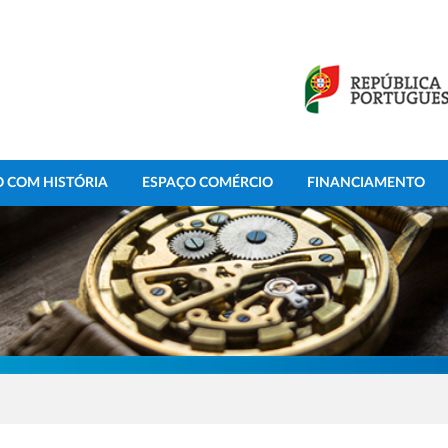
 COM HISTÓRIA
ESPAÇO COMÉRCIO
FINANCIAMENTO