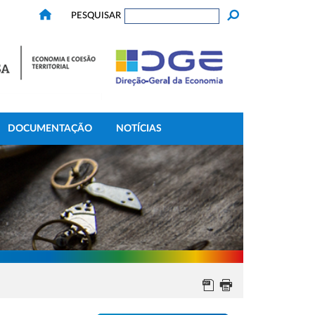
PESQUISAR
DOCUMENTAÇÃO
NOTÍCIAS