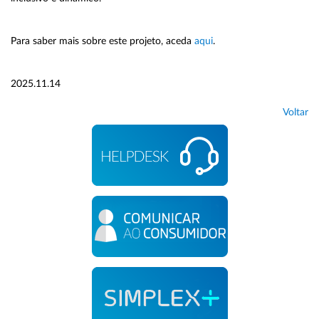
Para saber mais sobre este projeto, aceda
aqui
.
2025.11.14
Voltar