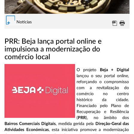
Notícias
PRR: Beja lança portal online e
impulsiona a modernização do
comércio local
O projeto
Beja + Digital
lançou o seu portal online,
reforçando o compromisso
com a revitalização do
comércio no centro
histórico da cidade.
Financiado pelo Plano de
Recuperação e Resiliência
(
PRR
), no âmbito dos
Bairros Comerciais Digitais
, medida gerida pela
Direção-Geral das
Atividades Económicas
, esta iniciativa promove a modernização