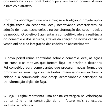
dos negócios locais, contribuindo para um tecido comercial mais
dinâmico e atrativo.
Com uma abordagem que alia inovação e tradição, o projeto apoia
a digitalização da economia local, incentivando comerciantes na
adoção de novas tecnologias e na transformação dos seus modelos
de negócio. O objetivo é aumentar a competitividade e a resiliência
do comércio e dos serviços, através da criação de novos canais de
venda online e da integração das cadeias de abastecimento.
O novo portal reúne conteúdos sobre o comércio local, as ações
em curso e os motivos que tornam Beja um destino a descobrir.
Foi concebido para comerciantes que procuram novas formas de
promover os seus negócios, visitantes interessados em explorar a
cidade e a comunidade que deseja acompanhar e participar na
transformação digital de Beja.
O Beja + Digital representa uma aposta estratégica na valorização
do território e na construção de um futuro mais conectado,
inclusivo e dinâmico.