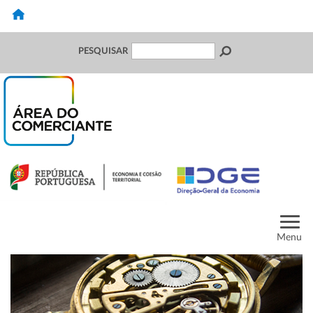
PESQUISAR
Menu