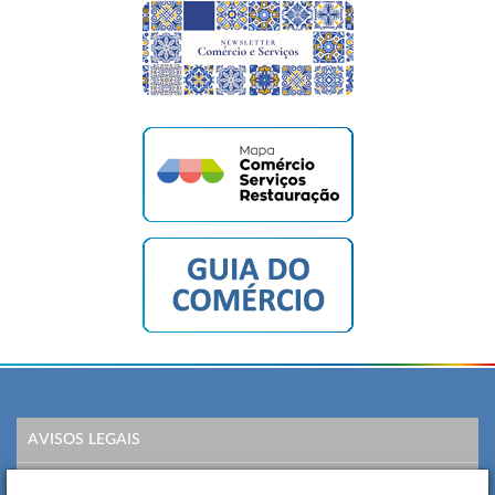
AVISOS LEGAIS
POLÍTICA DE PRIVACIDADE