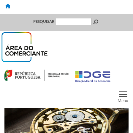
PESQUISAR
Menu