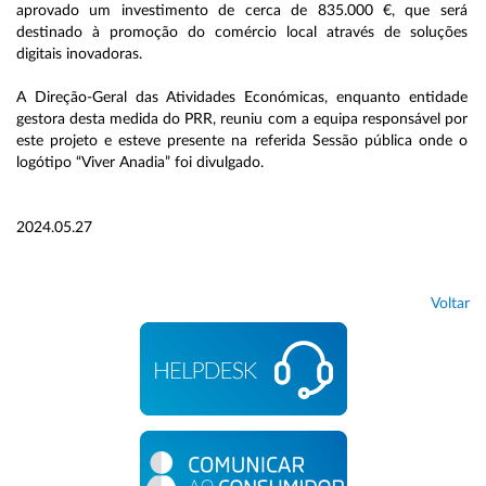
aprovado um investimento de cerca de 835.000 €, que será
destinado à promoção do comércio local através de soluções
digitais inovadoras.
A Direção-Geral das Atividades Económicas, enquanto entidade
gestora desta medida do PRR, reuniu com a equipa responsável por
este projeto e esteve presente na referida Sessão pública onde o
logótipo “Viver Anadia” foi divulgado.
2024.05.27
Voltar