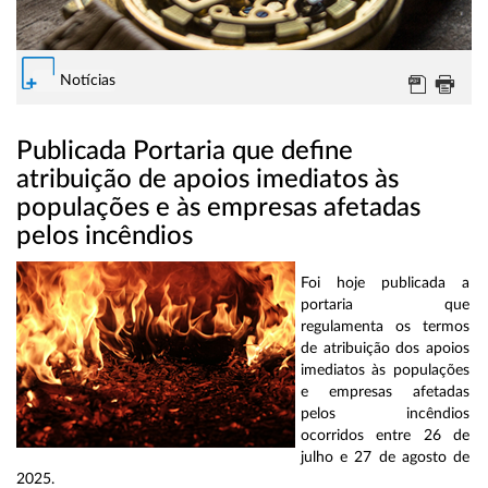
Notícias
Publicada Portaria que define
atribuição de apoios imediatos às
populações e às empresas afetadas
pelos incêndios
Foi hoje publicada a
portaria que
regulamenta os termos
de atribuição dos apoios
imediatos às populações
e empresas afetadas
pelos incêndios
ocorridos entre 26 de
julho e 27 de agosto de
2025.