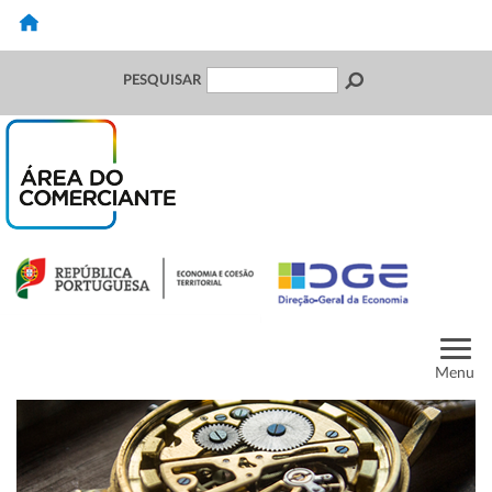
PESQUISAR
Menu