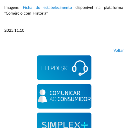
Imagem:
Ficha do estabelecimento
disponível na plataforma
"Comércio com História"
2025.11.10
Voltar