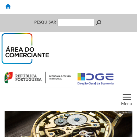
PESQUISAR
Menu