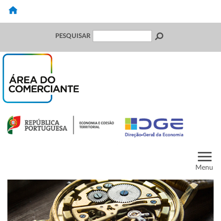
PESQUISAR
Menu