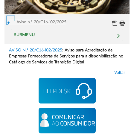
Aviso n.º 20/C16-i02/2025
SUBMENU
AVISO N.º 20/C16-i02/2025
: Aviso para Acreditação de
Empresas Fornecedoras de Serviços para a disponibilização no
Catálogo de Serviços de Transição Digital
Voltar