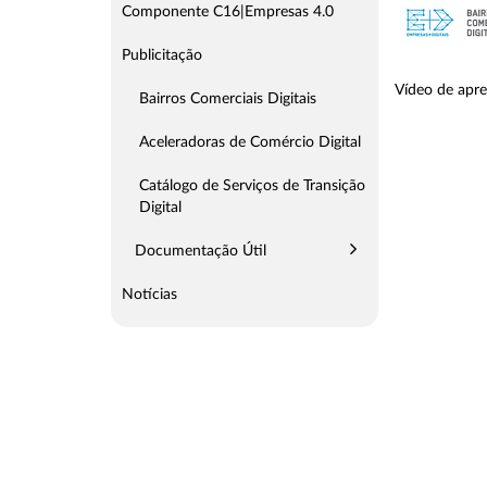
Componente C16|Empresas 4.0
Publicitação
Vídeo de apre
Bairros Comerciais Digitais
Aceleradoras de Comércio Digital
Catálogo de Serviços de Transição
Digital
Documentação Útil
Notícias