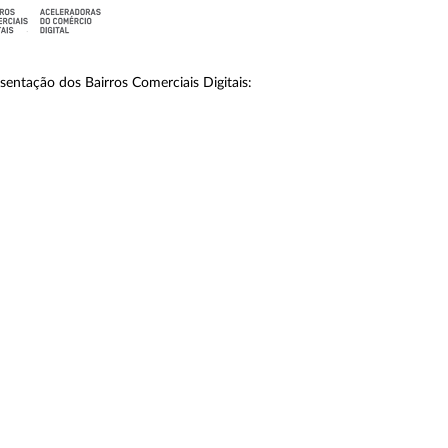
sentação dos Bairros Comerciais Digitais: