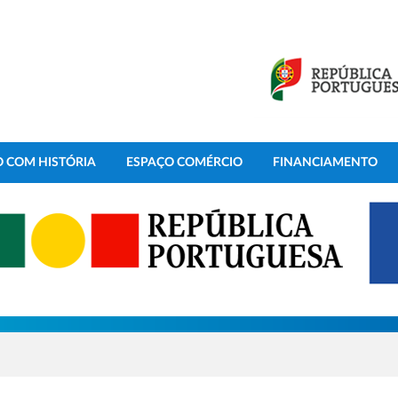
 COM HISTÓRIA
ESPAÇO COMÉRCIO
FINANCIAMENTO