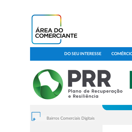
DO SEU INTERESSE
COMÉRCIO
Bairros Comerciais Digitais