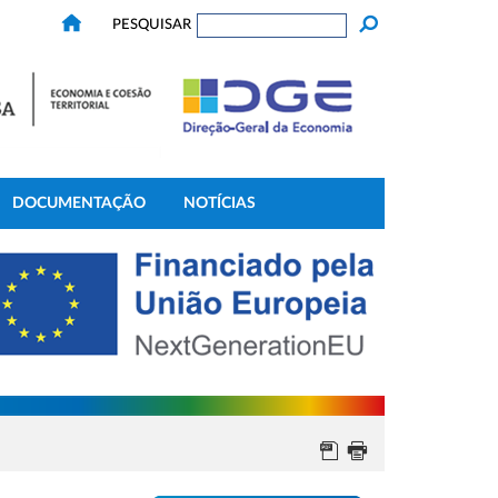
PESQUISAR
DOCUMENTAÇÃO
NOTÍCIAS