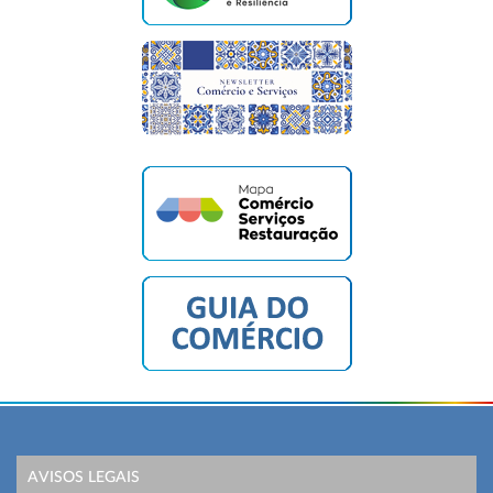
AVISOS LEGAIS