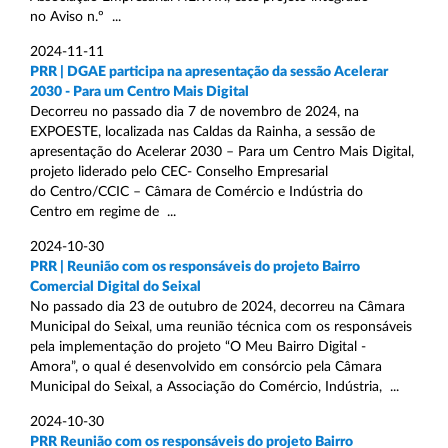
no Aviso n.º ...
2024-11-11
PRR | DGAE participa na apresentação da sessão Acelerar
2030 - Para um Centro Mais Digital
Decorreu no passado dia 7 de novembro de 2024, na
EXPOESTE, localizada nas Caldas da Rainha, a sessão de
apresentação do Acelerar 2030 – Para um Centro Mais Digital,
projeto liderado pelo CEC- Conselho Empresarial
do Centro/CCIC – Câmara de Comércio e Indústria do
Centro em regime de ...
2024-10-30
PRR | Reunião com os responsáveis do projeto Bairro
Comercial Digital do Seixal
No passado dia 23 de outubro de 2024, decorreu na Câmara
Municipal do Seixal, uma reunião técnica com os responsáveis
pela implementação do projeto “O Meu Bairro Digital -
Amora”, o qual é desenvolvido em consórcio pela Câmara
Municipal do Seixal, a Associação do Comércio, Indústria, ...
2024-10-30
PRR Reunião com os responsáveis do projeto Bairro