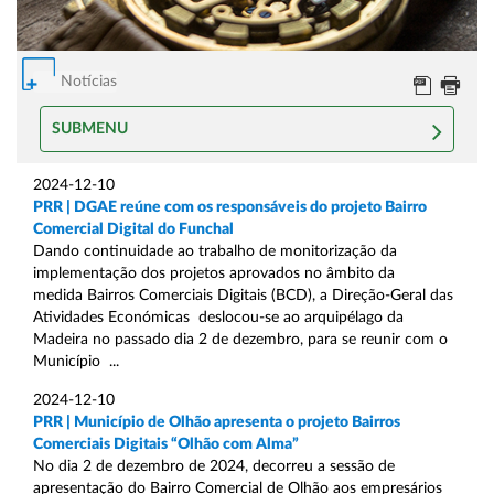
Notícias
SUBMENU
2024-12-10
PRR | DGAE reúne com os responsáveis do projeto Bairro
Comercial Digital do Funchal
Dando continuidade ao trabalho de monitorização da
implementação dos projetos aprovados no âmbito da
medida Bairros Comerciais Digitais (BCD), a Direção-Geral das
Atividades Económicas deslocou-se ao arquipélago da
Madeira no passado dia 2 de dezembro, para se reunir com o
Município ...
2024-12-10
PRR | Município de Olhão apresenta o projeto Bairros
Comerciais Digitais “Olhão com Alma”
No dia 2 de dezembro de 2024, decorreu a sessão de
apresentação do Bairro Comercial de Olhão aos empresários