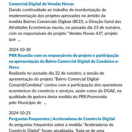
Comercial Digital de Vendas Novas
Dando continuidade ao trabalho de monitorização da
implementação dos projetos aprovados no âmbito da
medida Bairros Comerciais Digitais (BCD), a Direção-Geral das
Atividades Económicas reuniu, no passado dia 23 de outubro,
com os responsáveis do projeto “Vendas Novas 4.0”, projeto
que ...
2024-10-30
PRR Reunião com os responsáveis do projeto e participação
na apresentação do Bairro Comercial Digital de Condeixa-a-
Nova
Realizada no passado dia 22 de outubro, a sessão de
apresentação do projeto “Bairro Comercial Digital-
Compr@Condeixa” contou com a participação dos operadores
económicos do comércio e serviços, assim como da DGAE, na
qualidade de gestora desta medida do PRR.Promovido
pelo Município de ...
2024-10-25
Perguntas Frequentes | Aceleradoras de Comércio Digital
As perguntas frequentes sobre a medida “Aceleradoras de
Comércio Digital” foram atualizadas. Trata-se de uma