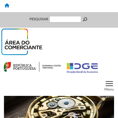
PESQUISAR
Menu