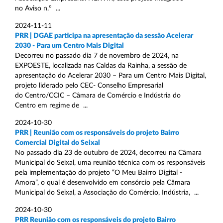
no Aviso n.º ...
2024-11-11
PRR | DGAE participa na apresentação da sessão Acelerar
2030 - Para um Centro Mais Digital
Decorreu no passado dia 7 de novembro de 2024, na
EXPOESTE, localizada nas Caldas da Rainha, a sessão de
apresentação do Acelerar 2030 – Para um Centro Mais Digital,
projeto liderado pelo CEC- Conselho Empresarial
do Centro/CCIC – Câmara de Comércio e Indústria do
Centro em regime de ...
2024-10-30
PRR | Reunião com os responsáveis do projeto Bairro
Comercial Digital do Seixal
No passado dia 23 de outubro de 2024, decorreu na Câmara
Municipal do Seixal, uma reunião técnica com os responsáveis
pela implementação do projeto “O Meu Bairro Digital -
Amora”, o qual é desenvolvido em consórcio pela Câmara
Municipal do Seixal, a Associação do Comércio, Indústria, ...
2024-10-30
PRR Reunião com os responsáveis do projeto Bairro