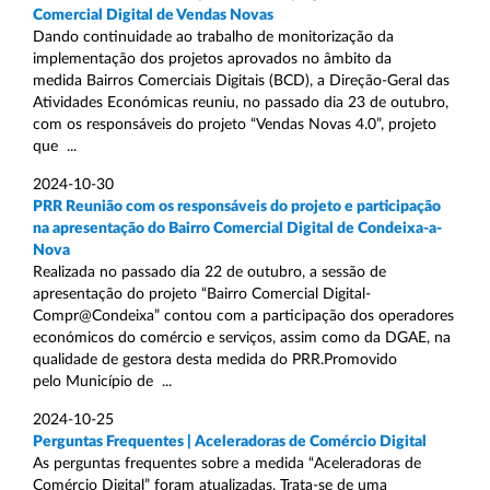
Comercial Digital de Vendas Novas
Dando continuidade ao trabalho de monitorização da
implementação dos projetos aprovados no âmbito da
medida Bairros Comerciais Digitais (BCD), a Direção-Geral das
Atividades Económicas reuniu, no passado dia 23 de outubro,
com os responsáveis do projeto “Vendas Novas 4.0”, projeto
que ...
2024-10-30
PRR Reunião com os responsáveis do projeto e participação
na apresentação do Bairro Comercial Digital de Condeixa-a-
Nova
Realizada no passado dia 22 de outubro, a sessão de
apresentação do projeto “Bairro Comercial Digital-
Compr@Condeixa” contou com a participação dos operadores
económicos do comércio e serviços, assim como da DGAE, na
qualidade de gestora desta medida do PRR.Promovido
pelo Município de ...
2024-10-25
Perguntas Frequentes | Aceleradoras de Comércio Digital
As perguntas frequentes sobre a medida “Aceleradoras de
Comércio Digital” foram atualizadas. Trata-se de uma