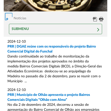
Notícias
SUBMENU
2024-12-10
PRR | DGAE reúne com os responsáveis do projeto Bairro
Comercial Digital do Funchal
Dando continuidade ao trabalho de monitorização da
implementação dos projetos aprovados no âmbito da
medida Bairros Comerciais Digitais (BCD), a Direção-Geral das
Atividades Económicas deslocou-se ao arquipélago da
Madeira no passado dia 2 de dezembro, para se reunir com o
Município ...
2024-12-10
PRR | Município de Olhão apresenta o projeto Bairros
Comerciais Digitais “Olhão com Alma”
No dia 2 de dezembro de 2024, decorreu a sessão de
apresentação do Bairro Comercial de Olhão aos empresários