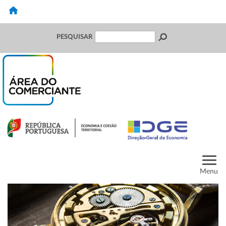
PESQUISAR
Menu