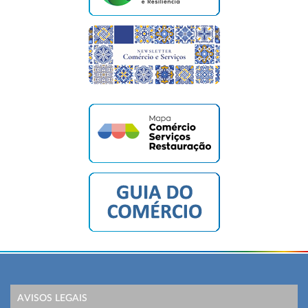
AVISOS LEGAIS