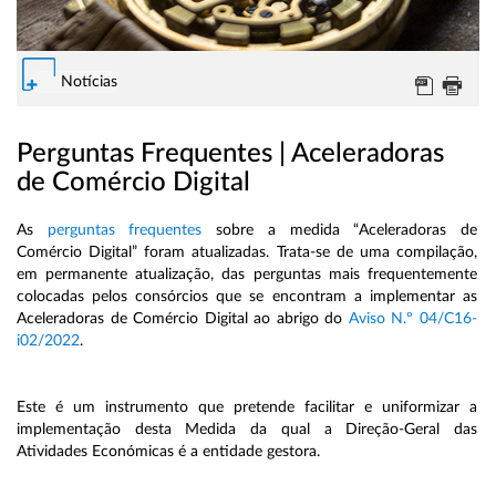
Notícias
Perguntas Frequentes | Aceleradoras
de Comércio Digital
As
perguntas frequentes
sobre a medida “Aceleradoras de
Comércio Digital” foram atualizadas. Trata-se de uma compilação,
em permanente atualização, das perguntas mais frequentemente
colocadas pelos consórcios que se encontram a implementar as
Aceleradoras de Comércio Digital ao abrigo do
Aviso N.º 04/C16-
i02/2022
.
Este é um instrumento que pretende facilitar e uniformizar a
implementação desta Medida da qual a Direção-Geral das
Atividades Económicas é a entidade gestora.