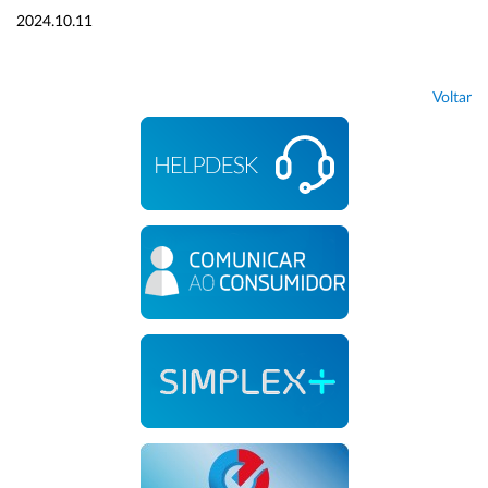
2024.10.11
Voltar