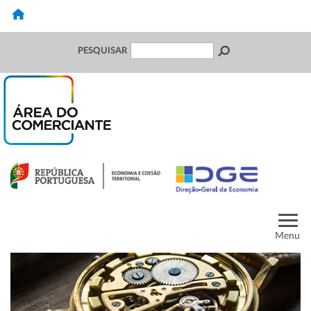
PESQUISAR
Menu